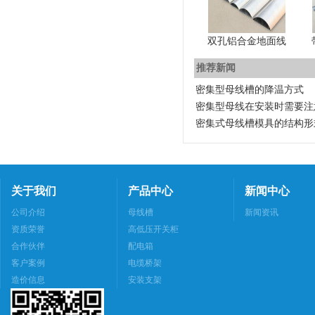
双孔铝合金地面线
推荐新闻
密集型母线槽的降温方式
密集型母线在安装时需要注
密集式母线槽模具的结构形
关于我们
产品中心
新闻中心
公司介绍
母线槽
新闻资讯
资质荣誉
高低压开关柜
合作伙伴
配电箱
客户案例
电缆桥架
造价信息
安装支架