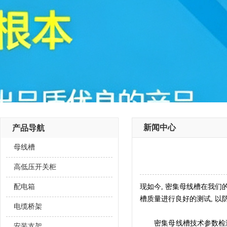
新闻中心
产品导航
母线槽
高低压开关柜
配电箱
现如今, 密集母线槽在我们
槽质量进行良好的测试, 
电缆桥架
密集母线槽技术参数检测系
安装支架