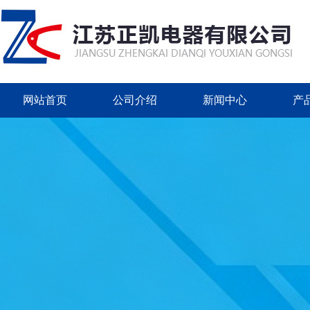
网站首页
公司介绍
新闻中心
产