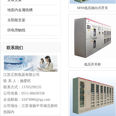
MNS低压抽出式开关
地面内金属线槽
太阳能支架
供电滑触线
联系我们
低压开关柜
江苏正凯电器有限公司
联 系 人：施爱民
联系方式：13705299235
公司传真：0511-88430338
企业邮箱：43474966@qq.com
公司地址：江苏省扬中市城北新科
技园内