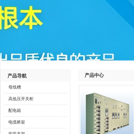
产品中心
产品导航
母线槽
高低压开关柜
配电箱
电缆桥架
安装支架