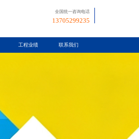
全国统一咨询电话
13705299235
工程业绩
联系我们