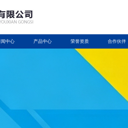
新闻中心
产品中心
荣誉资质
合作伙伴