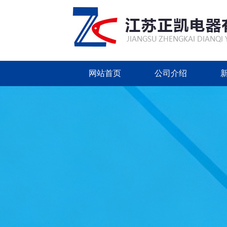
网站首页
公司介绍