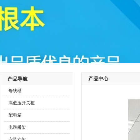
产品中心
产品导航
母线槽
高低压开关柜
配电箱
电缆桥架
安装支架