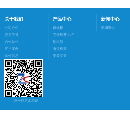
关于我们
产品中心
新闻中心
公司介绍
母线槽
新闻资讯
资质荣誉
高低压开关柜
合作伙伴
配电箱
客户案例
电缆桥架
造价信息
安装支架
扫一扫更多精彩