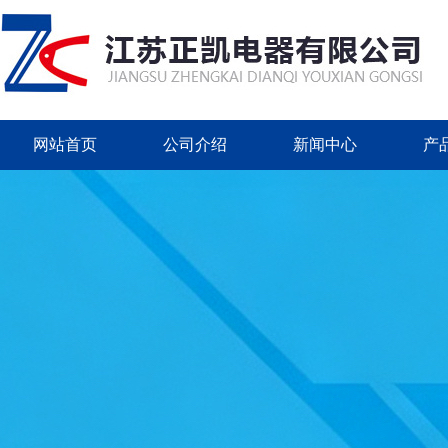
网站首页
公司介绍
新闻中心
产